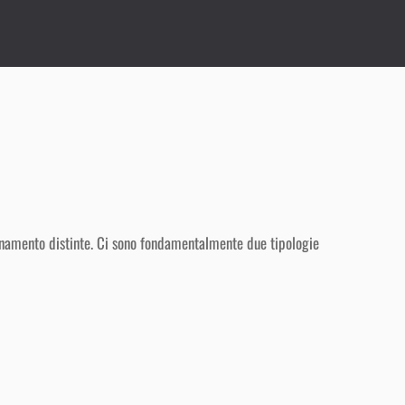
zionamento distinte. Ci sono fondamentalmente due tipologie