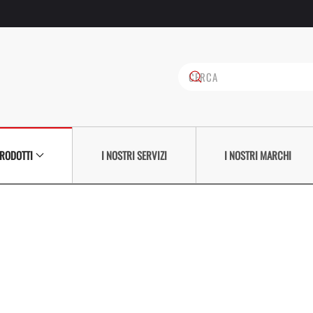
PRODOTTI
I NOSTRI SERVIZI
I NOSTRI MARCHI