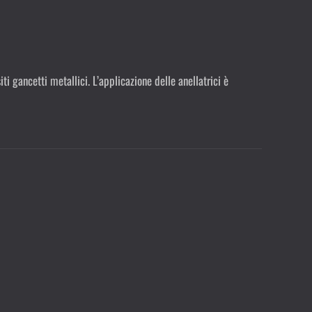
ti gancetti metallici. L’applicazione delle anellatrici è