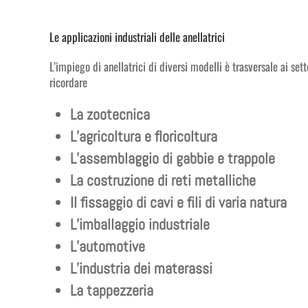
Le applicazioni industriali delle anellatrici
L’impiego di anellatrici di diversi modelli è trasversale ai sett
ricordare
La zootecnica
L’agricoltura e floricoltura
L’assemblaggio di gabbie e trappole
La costruzione di reti metalliche
Il fissaggio di cavi e fili di varia natura
L’imballaggio industriale
L’automotive
L’industria dei materassi
La tappezzeria