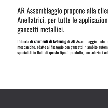
AR Assemblaggio propone alla clie
Anellatrici, per tutte le applicazion
gancetti metallici.
L’offerta di
strumenti di fastening
di AR Assemblaggio include 
meccaniche, adatte al fissaggio con gancetti in ambito automo
specialisti in Italia di questo tipo di prodotto, con soluzioni a