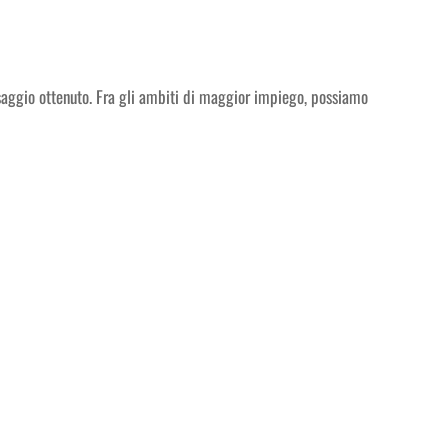
 fissaggio ottenuto. Fra gli ambiti di maggior impiego, possiamo