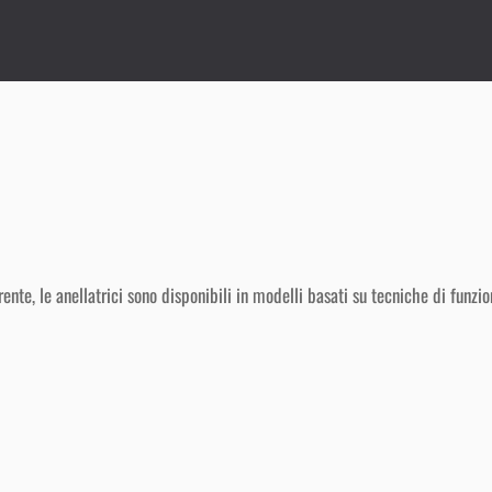
ente, le anellatrici sono disponibili in modelli basati su tecniche di fun