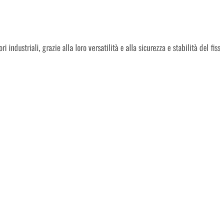
ori industriali, grazie alla loro versatilità e alla sicurezza e stabilità del