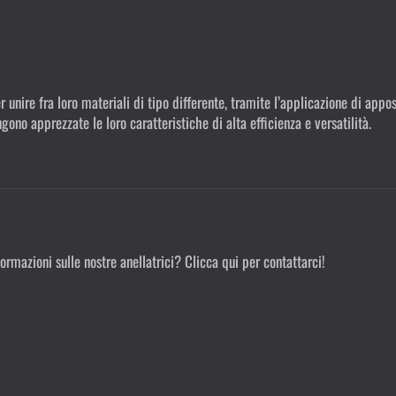
unire fra loro materiali di tipo differente, tramite l’applicazione di apposi
gono apprezzate le loro caratteristiche di alta efficienza e versatilità.
ormazioni sulle nostre anellatrici? Clicca qui per contattarci!