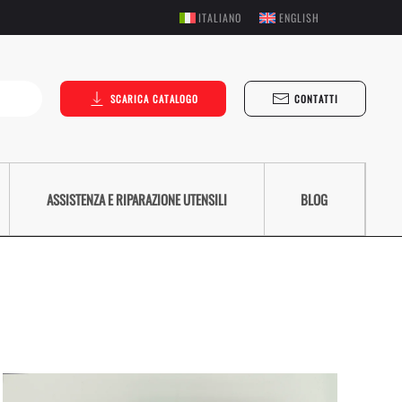
ITALIANO
ENGLISH
SCARICA CATALOGO
CONTATTI
ASSISTENZA E RIPARAZIONE UTENSILI
BLOG