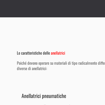
Le caratteristiche delle
anellatrici
Poiché devono operare su materiali di tipo radicalmente differ
diverse di anellatrici:
Anellatrici pneumatiche