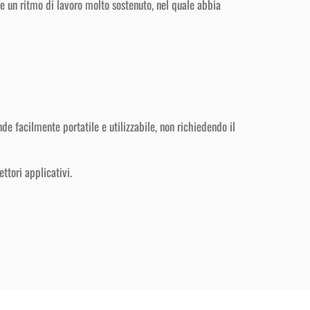
e un ritmo di lavoro molto sostenuto, nel quale abbia
de facilmente portatile e utilizzabile, non richiedendo il
ttori applicativi.