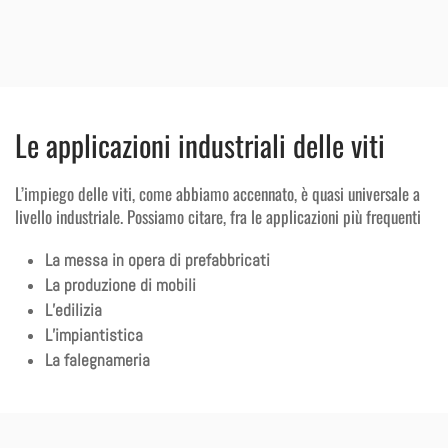
Le applicazioni industriali delle viti
L’impiego delle viti, come abbiamo accennato, è quasi universale a
livello industriale. Possiamo citare, fra le applicazioni più frequenti
La messa in opera di prefabbricati
La produzione di mobili
L’edilizia
L’impiantistica
La falegnameria