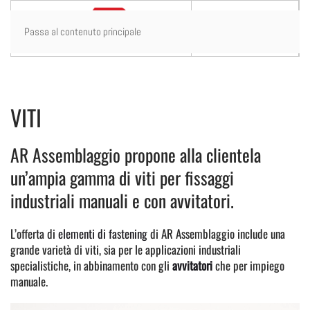
Passa al contenuto principale
VITI
AR Assemblaggio propone alla clientela
un’ampia gamma di viti per fissaggi
industriali manuali e con avvitatori.
L’offerta di
elementi di fastening
di AR Assemblaggio include una
grande varietà di viti, sia per le applicazioni industriali
specialistiche, in abbinamento con gli
avvitatori
che per impiego
manuale.