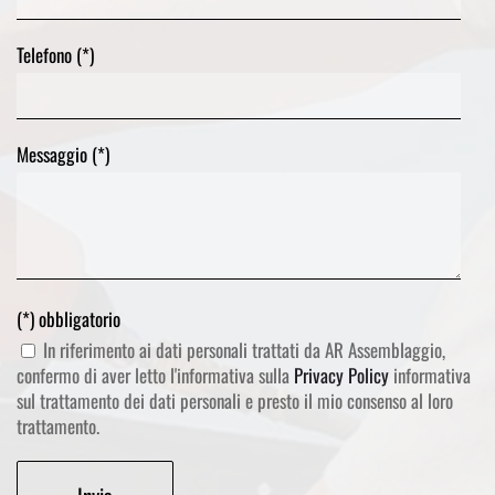
Telefono (*)
Messaggio (*)
(*) obbligatorio
In riferimento ai dati personali trattati da AR Assemblaggio,
confermo di aver letto l'informativa sulla
Privacy Policy
informativa
sul trattamento dei dati personali e presto il mio consenso al loro
trattamento.