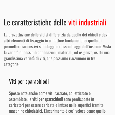
Le caratteristiche delle
viti industriali
La progettazione delle viti si differenzia da quella dei chiodi e degli
altri elementi di fissaggio in un fattore fondamentale: quello di
permettere successivi smontaggi e riassemblaggi dell’insieme. Vista
la varietà di possibili applicazioni, materiali, ed esigenze, esiste una
grandissima varietà di viti, che possiamo riassumere in tre
categorie:
Viti per sparachiodi
Spesso note anche come viti nastrate, collettizzate o
assemblate, le
viti per sparachiodi
sono predisposte in
caricatori per essere caricate e infisse nelle superfici tramite
macchine chiodatrici. L’inserimento è così veloce come quello