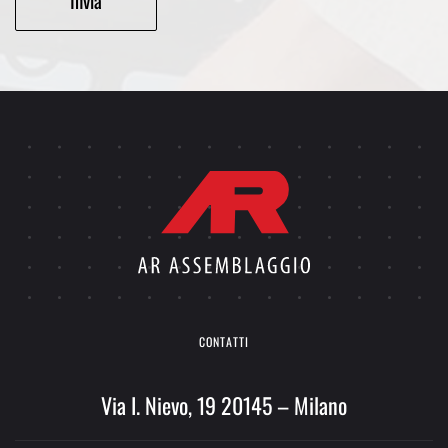
Alternative:
CONTATTI
Via I. Nievo, 19 20145 – Milano