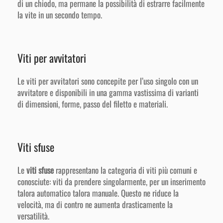
di un chiodo, ma permane la possibilità di estrarre facilmente
la vite in un secondo tempo.
Viti per avvitatori
Le
viti per avvitatori
sono concepite per l’uso singolo con un
avvitatore e disponibili in una gamma vastissima di varianti
di dimensioni, forme, passo del filetto e materiali.
Viti sfuse
Le
viti sfuse
rappresentano la categoria di viti più comuni e
conosciute: viti da prendere singolarmente, per un inserimento
talora automatico talora manuale. Questo ne riduce la
velocità, ma di contro ne aumenta drasticamente la
versatilità.