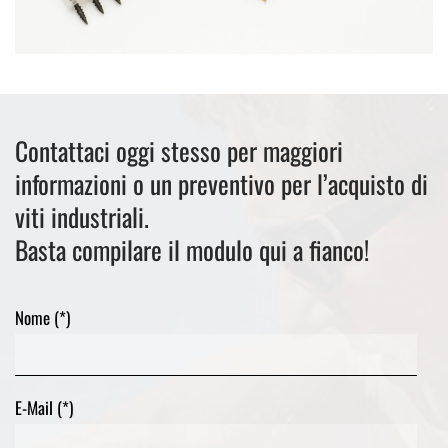
Contattaci oggi stesso per maggiori
informazioni o un preventivo per l’acquisto di
viti industriali.
Basta compilare il modulo qui a fianco!
Nome (*)
E-Mail (*)