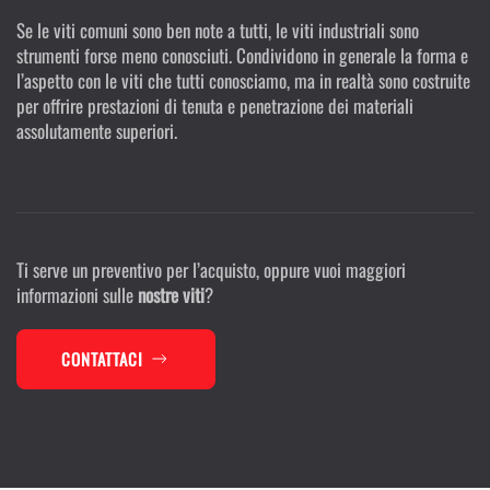
Se le viti comuni sono ben note a tutti, le viti industriali sono
strumenti forse meno conosciuti. Condividono in generale la forma e
l’aspetto con le viti che tutti conosciamo, ma in realtà sono costruite
per offrire prestazioni di tenuta e penetrazione dei materiali
assolutamente superiori.
Ti serve un preventivo per l’acquisto, oppure vuoi maggiori
informazioni sulle
nostre viti
?
CONTATTACI