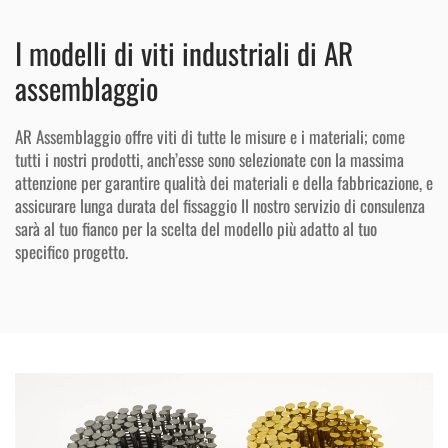
I modelli di viti industriali di AR
assemblaggio
AR Assemblaggio offre viti di tutte le misure e i materiali; come
tutti i nostri prodotti, anch’esse sono selezionate con la massima
attenzione per garantire qualità dei materiali e della fabbricazione, e
assicurare lunga durata del fissaggio Il nostro servizio di consulenza
sarà al tuo fianco per la scelta del modello più adatto al tuo
specifico progetto.