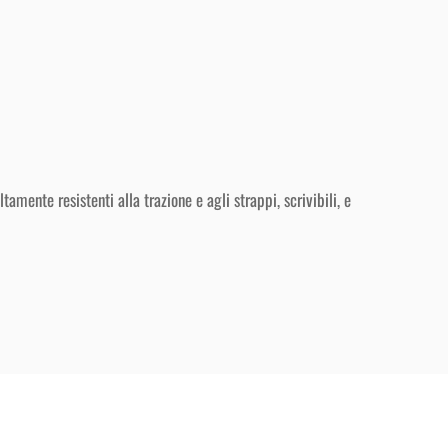
amente resistenti alla trazione e agli strappi, scrivibili, e