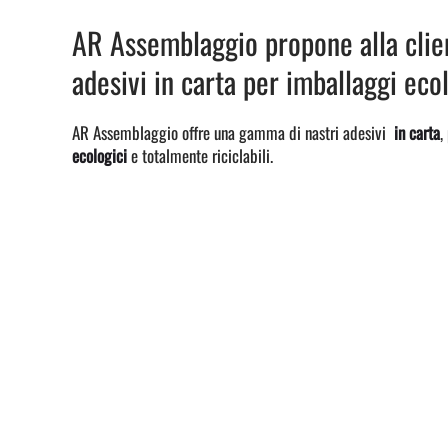
AR Assemblaggio propone alla clie
adesivi in carta per imballaggi ecol
AR Assemblaggio offre una gamma di nastri adesivi
in carta
,
ecologici
e totalmente riciclabili.