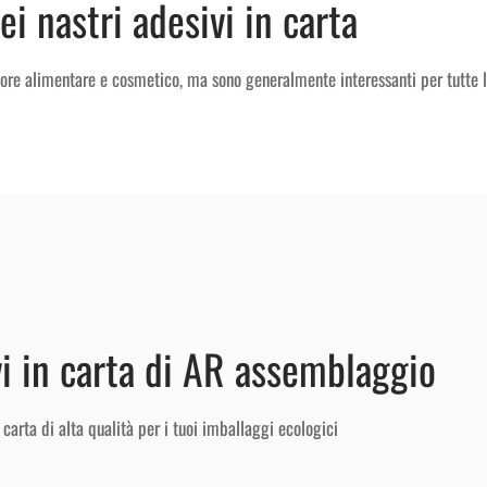
dei
nastri adesivi in carta
ttore alimentare e cosmetico, ma sono generalmente interessanti per tutte l
vi in carta di AR assemblaggio
arta di alta qualità per i tuoi imballaggi ecologici