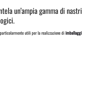
ntela un’ampia gamma di nastri
ogici.
 particolarmente utili per la realizzazione di
imballaggi