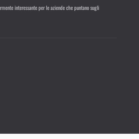
olarmente interessante per le aziende che puntano sugli