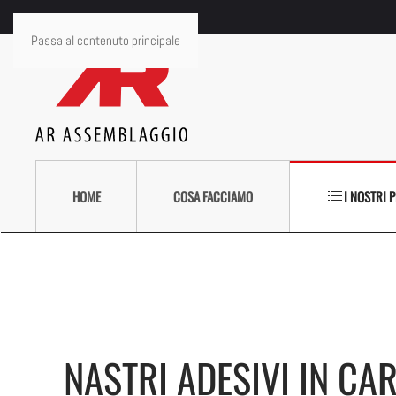
Passa al contenuto principale
HOME
COSA FACCIAMO
I NOSTRI 
NASTRI ADESIVI IN CA