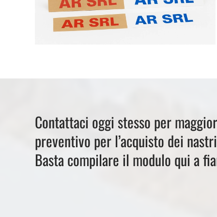
Contattaci oggi stesso per maggior
preventivo per l’acquisto dei nastri
Basta compilare il modulo qui a fia