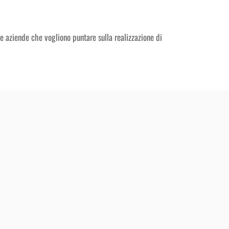
e aziende che vogliono puntare sulla realizzazione di