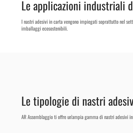
Le applicazioni industriali 
I nastri adesivi in carta vengono impiegati soprattutto nel se
imballaggi ecosostenibili.
Le tipologie di nastri adesi
AR Assemblaggio ti offre un’ampia gamma di nastri adesivi in c