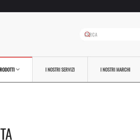
PRODOTTI
I NOSTRI SERVIZI
I NOSTRI MARCHI
RTA