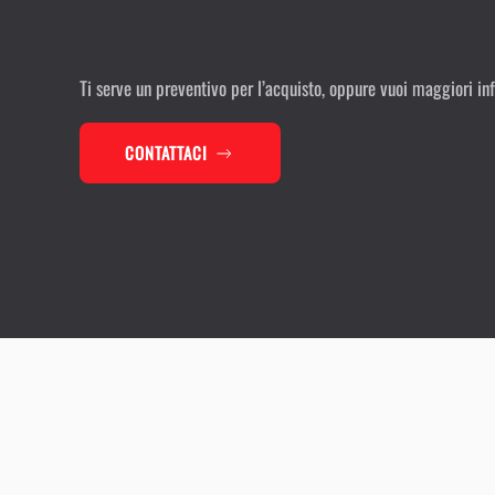
Ti serve un preventivo per l’acquisto, oppure vuoi maggiori in
CONTATTACI