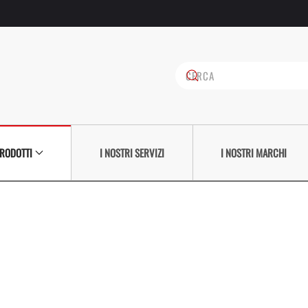
PRODOTTI
I NOSTRI SERVIZI
I NOSTRI MARCHI