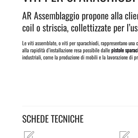
AR Assemblaggio propone alla clien
coil o striscia, collettizzate per l’u
Le viti assemblate, o viti per sparachiodi, rappresentano una 
alla rapidità d’installazione resa possibile dalle
pistole sparac
industriali, come la produzione di mobili e la lavorazione di pr
SCHEDE TECNICHE