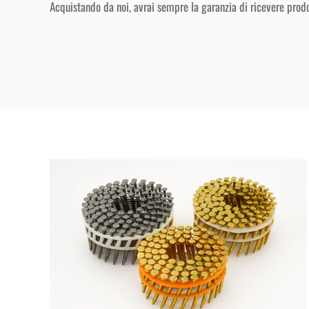
Acquistando da noi, avrai sempre la garanzia di ricevere prodott