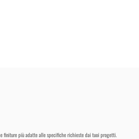
finiture più adatte alle specifiche richieste dai tuoi progetti.