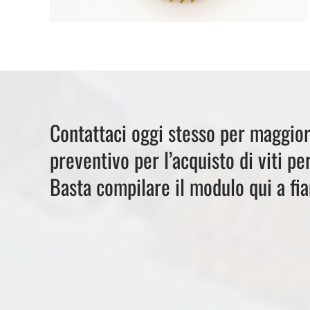
Contattaci oggi stesso per maggior
preventivo per l’acquisto di viti pe
Basta compilare il modulo qui a fia