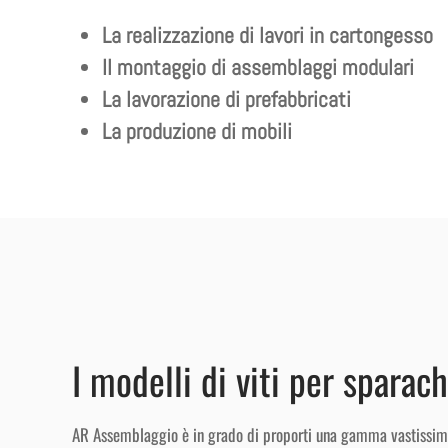
La realizzazione di lavori in cartongesso
Il montaggio di assemblaggi modulari
La lavorazione di prefabbricati
La produzione di mobili
I modelli di viti per spara
AR Assemblaggio è in grado di proporti una gamma vastissima di 