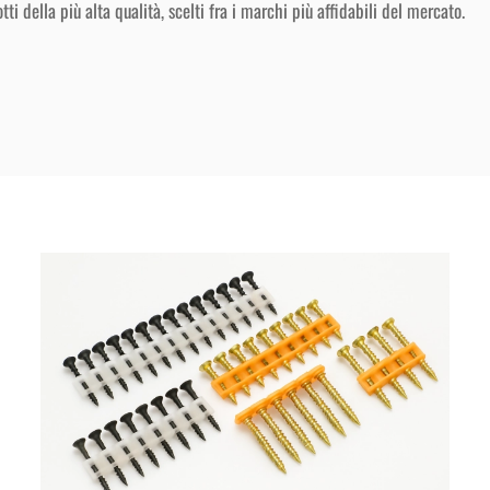
i della più alta qualità, scelti fra i marchi più affidabili del mercato.