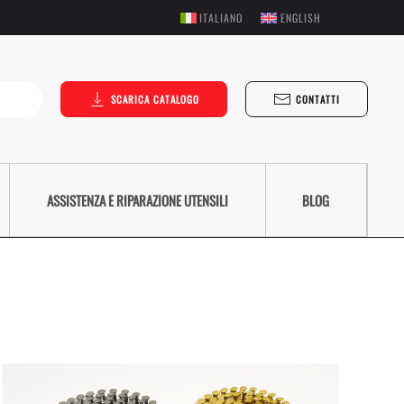
ITALIANO
ENGLISH
SCARICA CATALOGO
CONTATTI
ASSISTENZA E RIPARAZIONE UTENSILI
BLOG