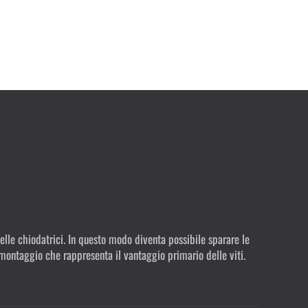
nelle chiodatrici. In questo modo diventa possibile sparare le
smontaggio che rappresenta il vantaggio primario delle viti.