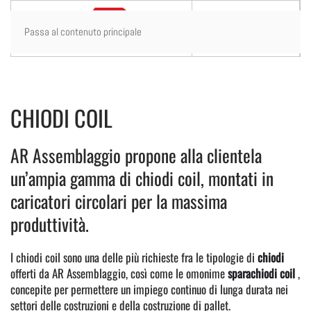
Passa al contenuto principale
CHIODI COIL
AR Assemblaggio propone alla clientela
un’ampia gamma di chiodi coil, montati in
caricatori circolari per la massima
produttività.
I chiodi coil sono una delle più richieste fra le tipologie di
chiodi
offerti da AR Assemblaggio, così come le omonime
sparachiodi coil
,
concepite per permettere un impiego continuo di lunga durata nei
settori delle costruzioni e della costruzione di pallet.