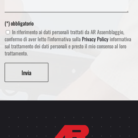
(*) obbligatorio
In riferimento ai dati personali trattati da AR Assemblaggio,
confermo di aver letto l'informativa sulla
Privacy Policy
informativa
sul trattamento dei dati personali e presto il mio consenso al loro
trattamento.
Alternative: