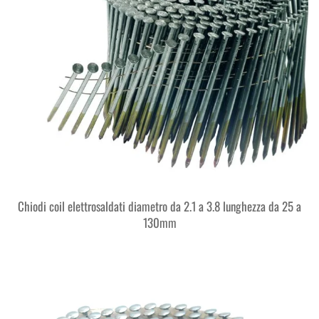
Chiodi coil elettrosaldati diametro da 2.1 a 3.8 lunghezza da 25 a
130mm