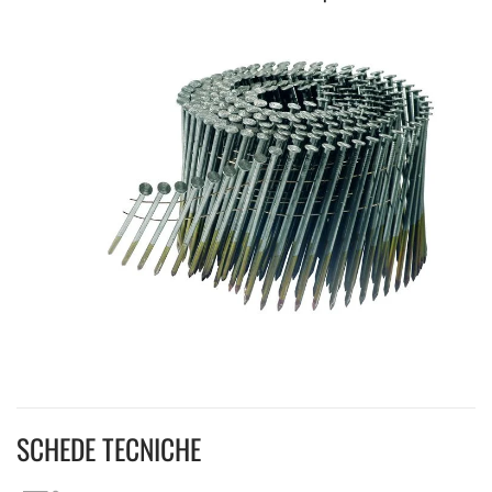
SCHEDE TECNICHE