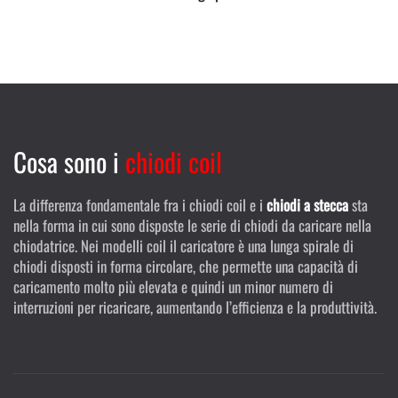
Cosa sono i
chiodi coil
La differenza fondamentale fra i chiodi coil e i
chiodi a stecca
sta
nella forma in cui sono disposte le serie di chiodi da caricare nella
chiodatrice. Nei modelli coil il caricatore è una lunga spirale di
chiodi disposti in forma circolare, che permette una capacità di
caricamento molto più elevata e quindi un minor numero di
interruzioni per ricaricare, aumentando l’efficienza e la produttività.