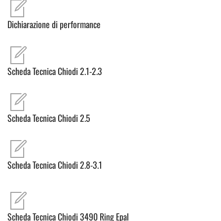
Dichiarazione di performance
Scheda Tecnica Chiodi 2.1-2.3
Scheda Tecnica Chiodi 2.5
Scheda Tecnica Chiodi 2.8-3.1
Scheda Tecnica Chiodi 3490 Ring Epal