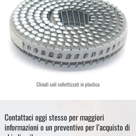
Chiodi coil collettizzati in plastica
Contattaci oggi stesso per maggiori
informazioni o un preventivo per l’acquisto di