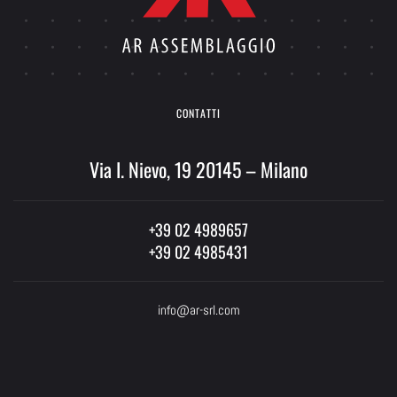
CONTATTI
Via I. Nievo, 19 20145 – Milano
+39 02 4989657
+39 02 4985431
info@ar-srl.com