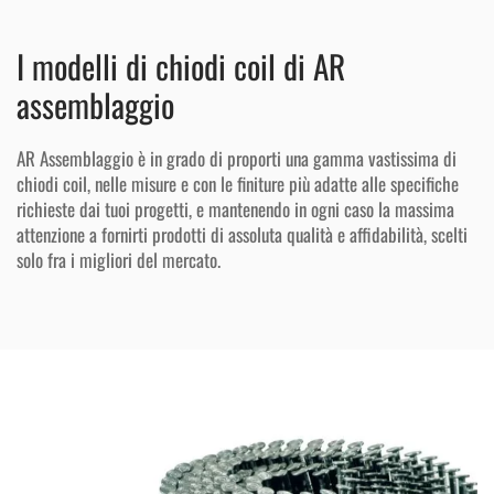
I modelli di chiodi coil di AR
assemblaggio
AR Assemblaggio è in grado di proporti una gamma vastissima di
chiodi coil, nelle misure e con le finiture più adatte alle specifiche
richieste dai tuoi progetti, e mantenendo in ogni caso la massima
attenzione a fornirti prodotti di assoluta qualità e affidabilità, scelti
solo fra i migliori del mercato.