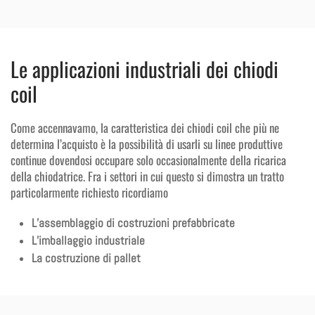
Le applicazioni industriali dei chiodi
coil
Come accennavamo, la caratteristica dei chiodi coil che più ne
determina l’acquisto è la possibilità di usarli su linee produttive
continue dovendosi occupare solo occasionalmente della ricarica
della chiodatrice. Fra i settori in cui questo si dimostra un tratto
particolarmente richiesto ricordiamo
L’assemblaggio di costruzioni prefabbricate
L’imballaggio industriale
La costruzione di pallet