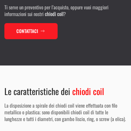
Ti serve un preventivo per l’acquisto, oppure vuoi maggiori
informazioni sui nostri
chiodi coil
?
CONTATTACI
Le caratteristiche dei
chiodi coil
La disposizione a spirale dei chiodi coil viene effettuata con filo
metallico o plastica; sono disponibili chiodi coil di tutte le
lunghezze e tutti i diametri, con gambo liscio, ring, o screw (a elica).