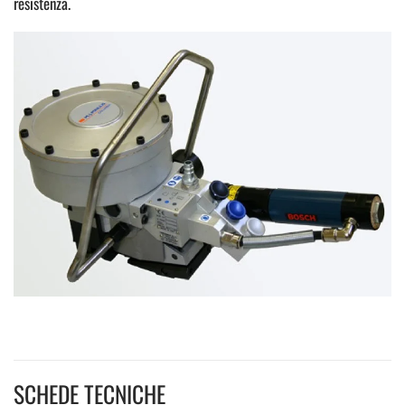
resistenza.
SCHEDE TECNICHE