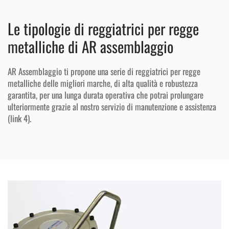
Le tipologie di reggiatrici per regge
metalliche di AR assemblaggio
AR Assemblaggio ti propone una serie di reggiatrici per regge
metalliche delle migliori marche, di alta qualità e robustezza
garantita, per una lunga durata operativa che potrai prolungare
ulteriormente grazie al nostro servizio di manutenzione e assistenza
(link 4).