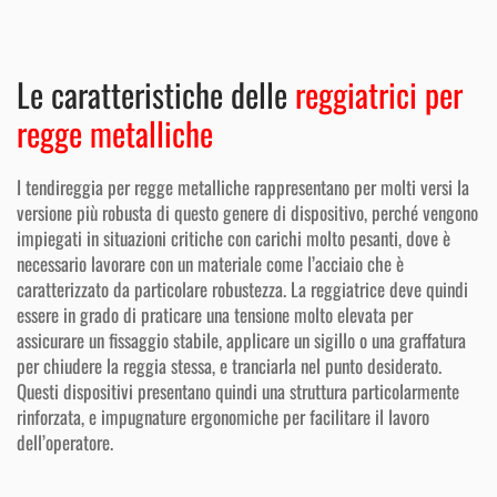
Le caratteristiche delle
reggiatrici per
regge metalliche
I tendireggia per regge metalliche rappresentano per molti versi la
versione più robusta di questo genere di dispositivo, perché vengono
impiegati in situazioni critiche con carichi molto pesanti, dove è
necessario lavorare con un materiale come l’acciaio che è
caratterizzato da particolare robustezza. La reggiatrice deve quindi
essere in grado di praticare una tensione molto elevata per
assicurare un fissaggio stabile, applicare un sigillo o una graffatura
per chiudere la reggia stessa, e tranciarla nel punto desiderato.
Questi dispositivi presentano quindi una struttura particolarmente
rinforzata, e impugnature ergonomiche per facilitare il lavoro
dell’operatore.