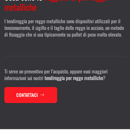
metalliche
I tendireggia per regge metalliche sono dispositivi utilizzati per il
tensionamento, il sigillo e il taglio delle regge in acciaio, un metodo
di fissaggio che si usa tipicamente su pallet di peso molto elevato.
Ti serve un preventivo per l’acquisto, oppure vuoi maggiori
informazioni sui nostri
tendireggia per regge metalliche
?
CONTATTACI