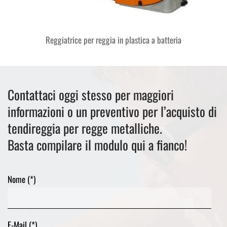
Reggiatrice per reggia in plastica a batteria
Contattaci oggi stesso per maggiori
informazioni o un preventivo per l’acquisto di
tendireggia per regge metalliche.
Basta compilare il modulo qui a fianco!
Nome (*)
E-Mail (*)