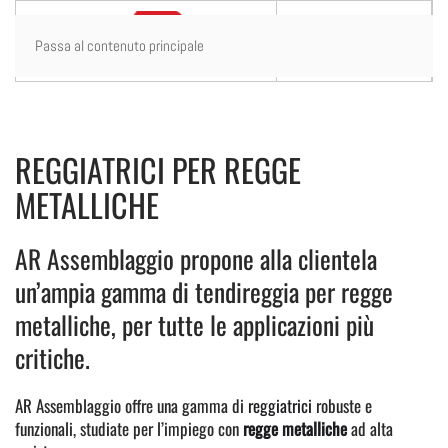
Passa al contenuto principale
REGGIATRICI PER REGGE
METALLICHE
AR Assemblaggio propone alla clientela
un’ampia gamma di tendireggia per regge
metalliche, per tutte le applicazioni più
critiche.
AR Assemblaggio offre una gamma di
reggiatrici
robuste e
funzionali, studiate per l’impiego con
regge metalliche
ad alta