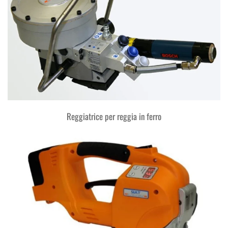
Reggiatrice per reggia in ferro