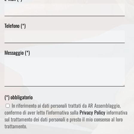
Telefono (*)
Messaggio (*)
(*) obbligatorio
In riferimento ai dati personali trattati da AR Assemblaggio,
confermo di aver letto l'informativa sulla
Privacy Policy
informativa
sul trattamento dei dati personali e presto il mio consenso al loro
trattamento.