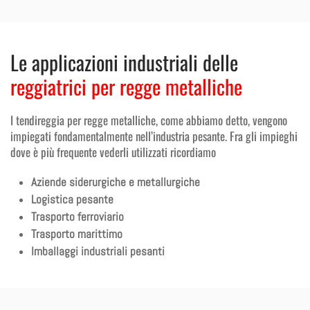
Le applicazioni industriali delle
reggiatrici per regge metalliche
I tendireggia per regge metalliche, come abbiamo detto, vengono
impiegati fondamentalmente nell’industria pesante. Fra gli impieghi
dove è più frequente vederli utilizzati ricordiamo
Aziende siderurgiche e metallurgiche
Logistica pesante
Trasporto ferroviario
Trasporto marittimo
Imballaggi industriali pesanti