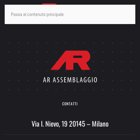
Passa al contenuto principale
CONTATTI
Via I. Nievo, 19 20145 – Milano