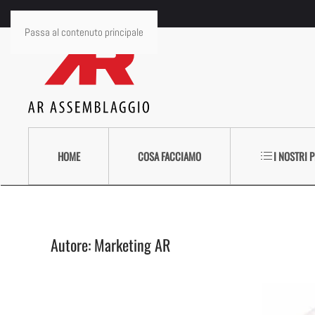
Passa al contenuto principale
HOME
COSA FACCIAMO
I NOSTRI 
Autore:
Marketing AR