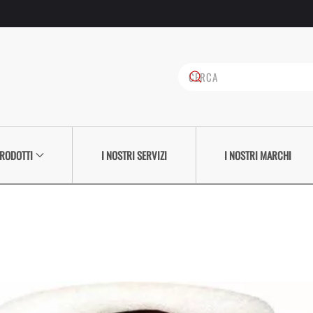
PRODOTTI
I NOSTRI SERVIZI
I NOSTRI MARCHI