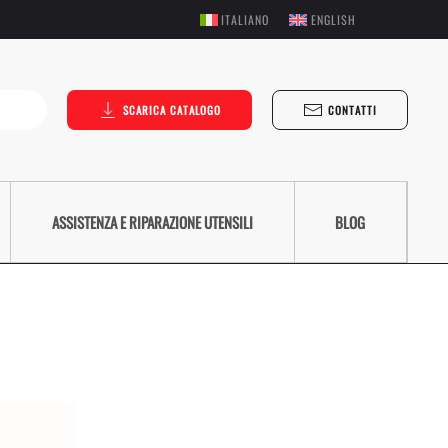
ITALIANO
ENGLISH
SCARICA CATALOGO
CONTATTI
ASSISTENZA E RIPARAZIONE UTENSILI
BLOG