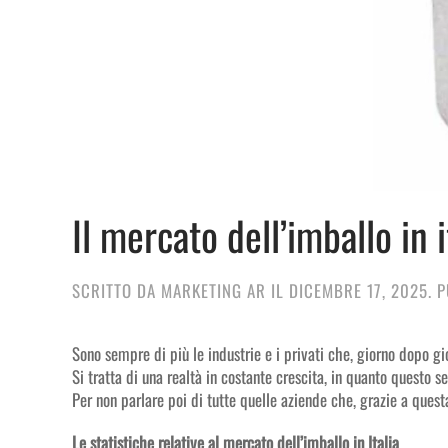
Il mercato dell’imballo in i
SCRITTO DA
MARKETING AR
IL
DICEMBRE 17, 2025
. 
Sono sempre di più le industrie e i privati che, giorno dopo gi
Si tratta di una realtà in costante crescita, in quanto questo 
Per non parlare poi di tutte quelle aziende che, grazie a quest
Le statistiche relative al mercato dell’imballo in Italia