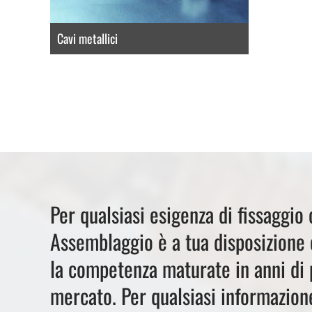
Cavi metallici
Per qualsiasi esigenza di fissaggio
Assemblaggio è a tua disposizione 
la competenza maturate in anni di 
mercato. Per qualsiasi informazion