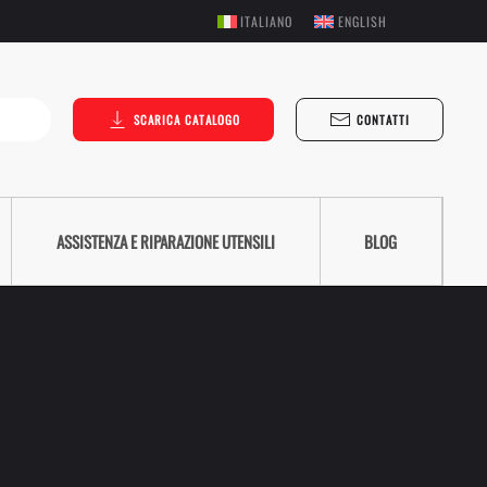
ITALIANO
ENGLISH
SCARICA CATALOGO
CONTATTI
ASSISTENZA E RIPARAZIONE UTENSILI
BLOG