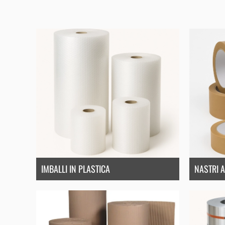
IMBALLI IN PLASTICA
NASTRI A