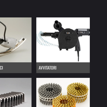
CI
AVVITATORI