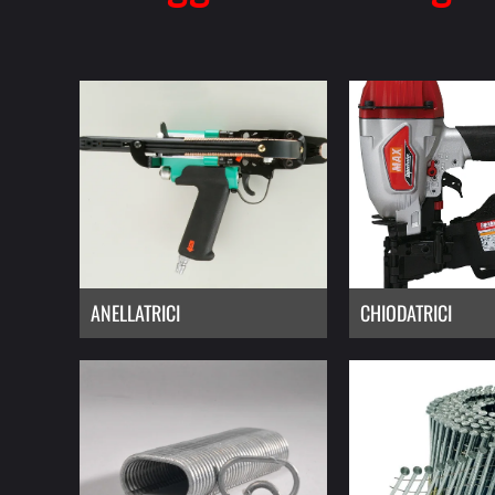
ANELLATRICI
CHIODATRICI