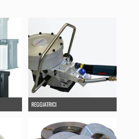
REGGIATRICI