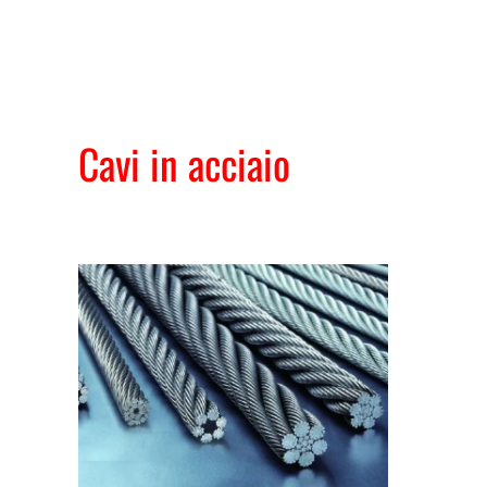
Cavi in acciaio