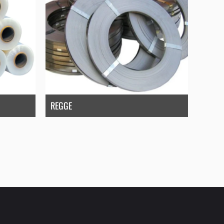
REGGE