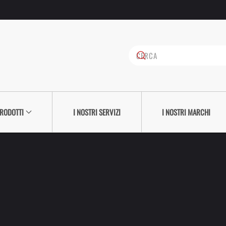
PRODOTTI
I NOSTRI SERVIZI
I NOSTRI MARCHI