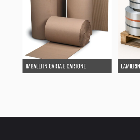
IMBALLI IN CARTA E CARTONE
LAMIERIN