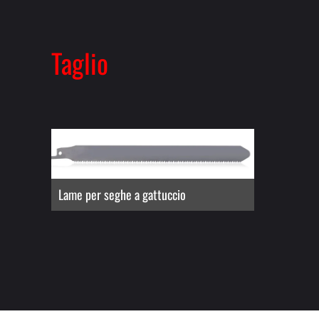
Taglio
Lame per seghe a gattuccio