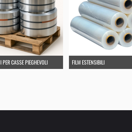
I PER CASSE PIEGHEVOLI
FILM ESTENSIBILI